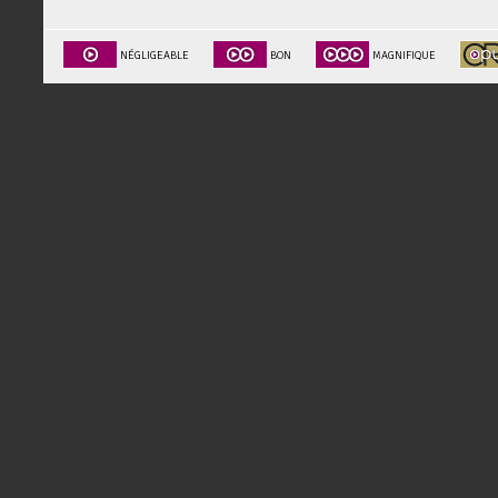
NÉGLIGEABLE
BON
MAGNIFIQUE