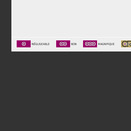
NÉGLIGEABLE
BON
MAGNIFIQUE