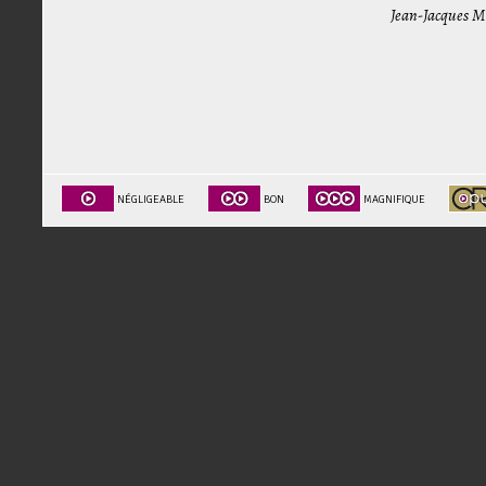
Jean-Jacques M
NÉGLIGEABLE
BON
MAGNIFIQUE