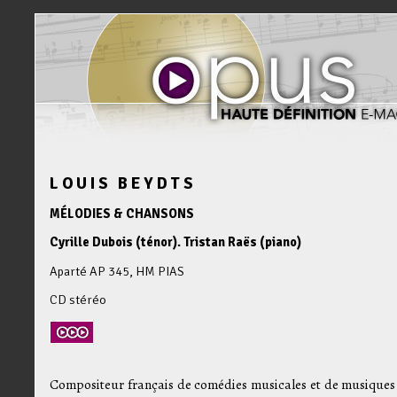
LOUIS BEYDTS
MÉLODIES & CHANSONS
Cyrille Dubois (ténor). Tristan Raës (piano)
Aparté AP 345, HM PIAS
CD stéréo
Compositeur français de comédies musicales et de musiques