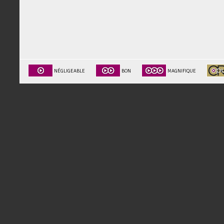
NÉGLIGEABLE
BON
MAGNIFIQUE