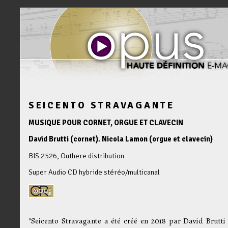
SEICENTO STRAVAGANTE
MUSIQUE POUR CORNET, ORGUE ET CLAVECIN
David Brutti (cornet). Nicola Lamon (orgue et clavecin)
BIS 2526, Outhere distribution
Super Audio CD hybride stéréo/multicanal
"Seicento Stravagante a été créé en 2018 par David Brutti