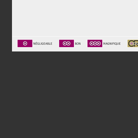
NÉGLIGEABLE
BON
MAGNIFIQUE