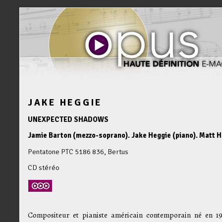
JAKE HEGGIE
UNEXPECTED SHADOWS
Jamie Barton (mezzo-soprano). Jake Heggie (piano). Matt H
Pentatone PTC 5186 836, Bertus
CD stéréo
Compositeur et pianiste américain contemporain né en 19